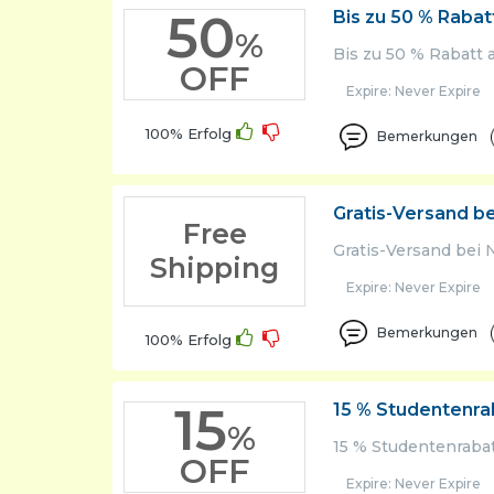
50
Bis zu 50 % Rabat
%
Bis zu 50 % Rabatt 
OFF
Expire: Never Expire
100% Erfolg
Bemerkungen
Gratis-Versand be
Free
Gratis-Versand bei 
Shipping
Expire: Never Expire
Bemerkungen
100% Erfolg
15
15 % Studentenrab
%
15 % Studentenrabat
OFF
Expire: Never Expire