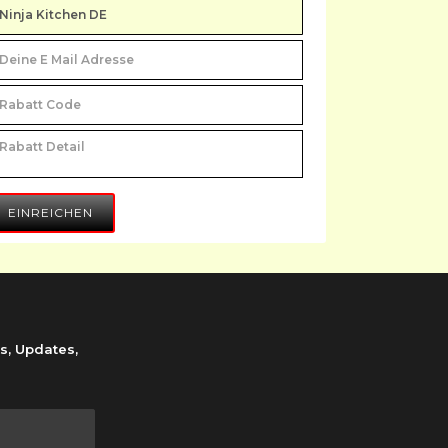
EINREICHEN
s, Updates,