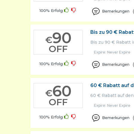
100% Erfolg
Bemerkungen
90
Bis zu 90 € Rabat
€
Bis zu 90 € Rabatt 
OFF
Expire: Never Expire
100% Erfolg
Bemerkungen
60
60 € Rabatt auf 
€
60 € Rabatt auf de
OFF
Expire: Never Expire
100% Erfolg
Bemerkungen