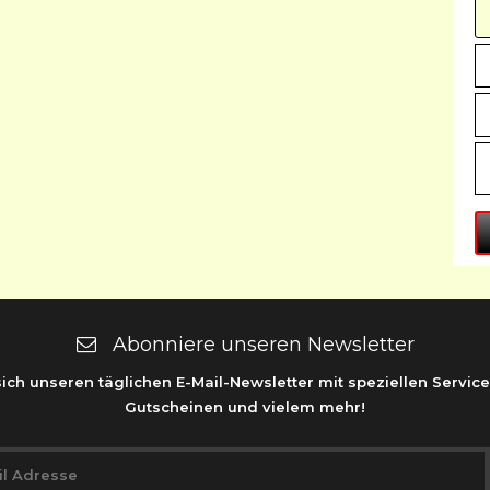
Abonniere unseren Newsletter
sich unseren täglichen E-Mail-Newsletter mit speziellen Service
Gutscheinen und vielem mehr!