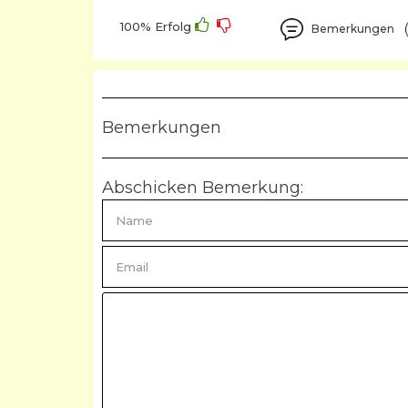
100% Erfolg
Bemerkungen
Bemerkungen
Abschicken Bemerkung: